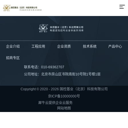
企业介绍
工程应用
企业资质
技术系统
产品中心
招商专区
联系电话：010-69362707
公司地址：北京市房山区书院南街10号院1号楼1层
Copyright © 2020 - 2026 国控基业（北京）科技有限公司
京ICP备10000000号
犀牛云提供企业云服务
网站地图