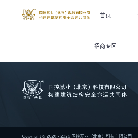
首页
招商专区
Copyright © 2020 - 2026 国控基业（北京）科技有限公司