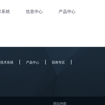
术系统
信息中心
产品中心
技术系统
产品中心
招商专区
网站地图