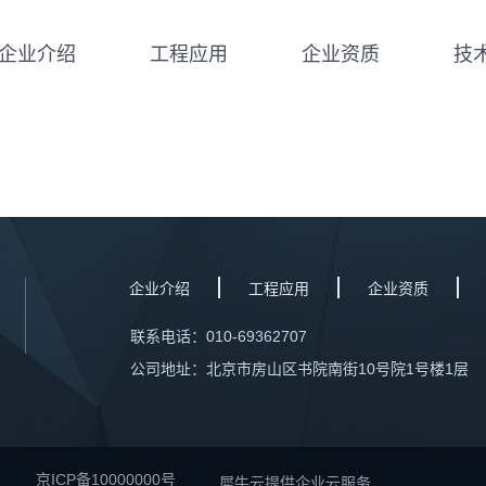
企业介绍
工程应用
企业资质
技
企业介绍
工程应用
企业资质
联系电话：010-69362707
公司地址：北京市房山区书院南街10号院1号楼1层
京ICP备10000000号
犀牛云提供企业云服务