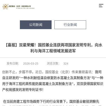
公司新闻
行业新闻
【喜报】双星荣耀！国控基业连获两项国家发明专利，向水
利与海洋工程领域发展进军
发布日期：
2026-03-25
浏览次数：
324
创新不止，步履不停。近日，国控基业（北京）传来重磅喜讯：
我司
自主研发的“一种水利耐低温自修复防水混凝土及其制备方法”与“一种
用于海洋工程的高性能防腐混凝土及其制备方法”，双双获得国家知识
产权局颁发的发明专利证书！
在当前房建工程市场趋势下行的行业背景下，国控基业敏锐洞察先