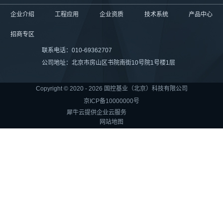
企业介绍
工程应用
企业资质
技术系统
产品中心
招商专区
联系电话：010-69362707
公司地址：北京市房山区书院南街10号院1号楼1层
Copyright © 2020 - 2026 国控基业（北京）科技有限公司
京ICP备10000000号
犀牛云提供企业云服务
网站地图