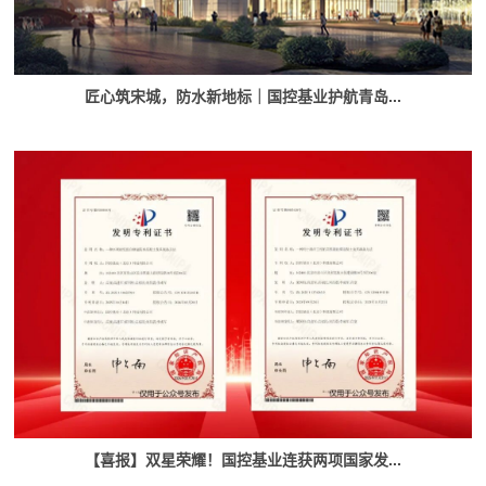
匠心筑宋城，防水新地标｜国控基业护航青岛...
【喜报】双星荣耀！国控基业连获两项国家发...