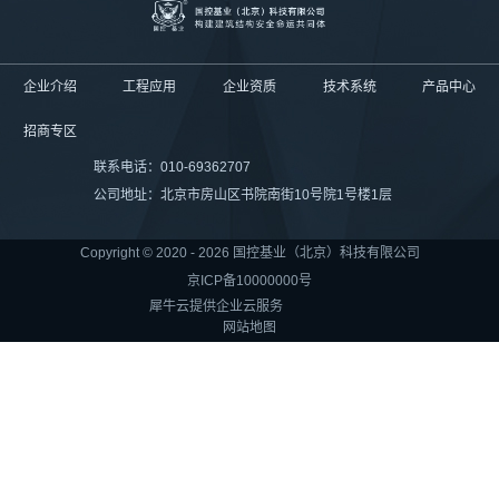
企业介绍
工程应用
企业资质
技术系统
产品中心
招商专区
联系电话：010-69362707
公司地址：北京市房山区书院南街10号院1号楼1层
Copyright © 2020 - 2026 国控基业（北京）科技有限公司
京ICP备10000000号
犀牛云提供企业云服务
网站地图